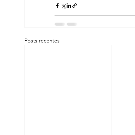
Posts recentes