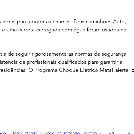
s horas para conter as chamas. Dois caminhões Auto, 
 e uma carreta carregada com água foram usados na 
ncia de seguir rigorosamente as normas de segurança 
stência de profissionais qualificados para garantir a 
esidências. O Programa Choque Elétrico Mata! alerta, 
o