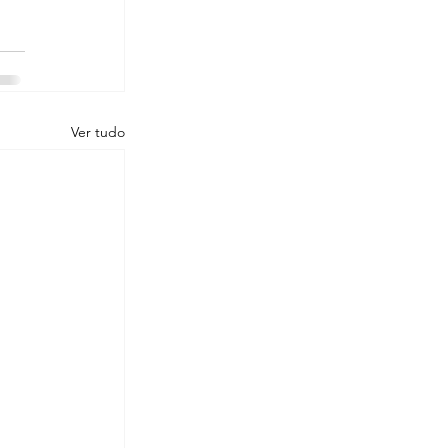
Ver tudo