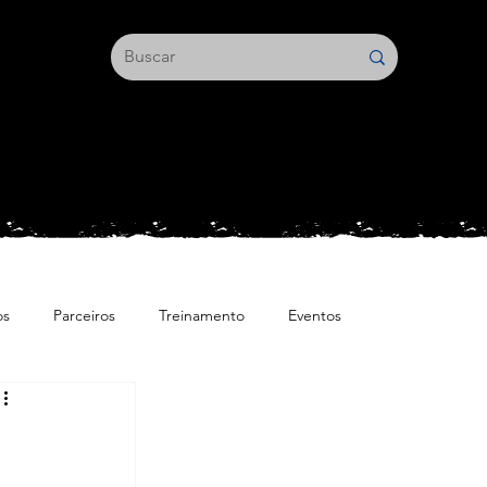
os
Parceiros
Treinamento
Eventos