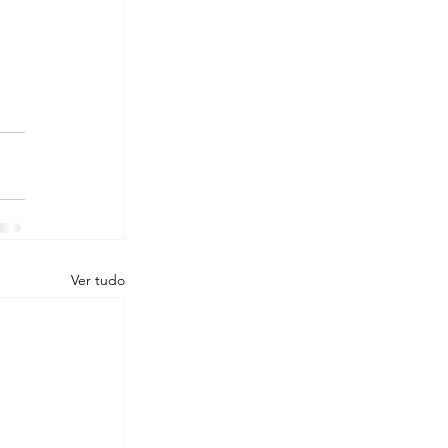
Ver tudo