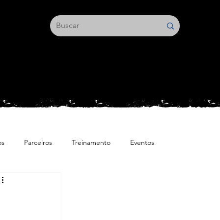
os
Parceiros
Treinamento
Eventos