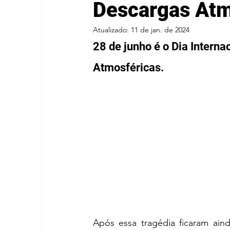
Descargas Atm
Atualizado:
11 de jan. de 2024
28 de junho é o Dia Intern
Atmosféricas.
Após essa tragédia ficaram ain