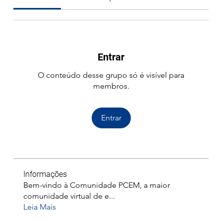
Entrar
O conteúdo desse grupo só é visível para
membros.
Entrar
Informações
Bem-vindo à Comunidade PCEM, a maior
comunidade virtual de e
...
Leia Mais