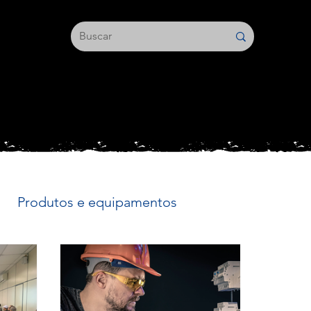
Produtos e equipamentos