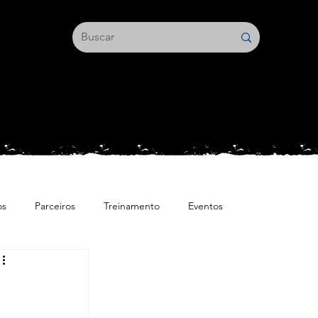
os
Parceiros
Treinamento
Eventos