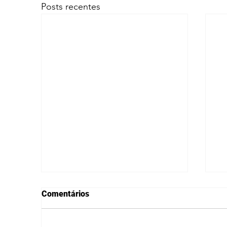
Posts recentes
Comentários