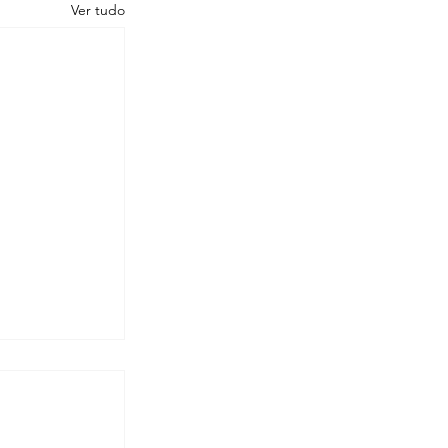
Ver tudo