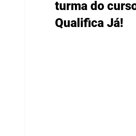
turma do curs
Qualifica Já!