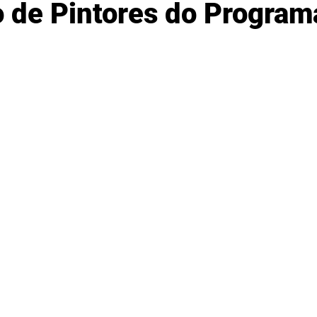
o de Pintores do Program