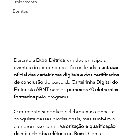
Treinamento
Eventos
Durante a 
Expo Elétrica
, um dos principais 
eventos do setor no país, foi realizada a 
entrega 
oficial das carteirinhas digitais e dos certificados 
de conclusão
 do curso da 
Carteirinha Digital do 
Eletricista ABNT
 para os 
primeiros 40 eletricistas 
formados
 pelo programa.
O momento simbólico celebrou não apenas a 
conquista desses profissionais, mas também o 
compromisso com a 
valorização e qualificação 
da mão de obra elétrica no Brasil
. Com a 